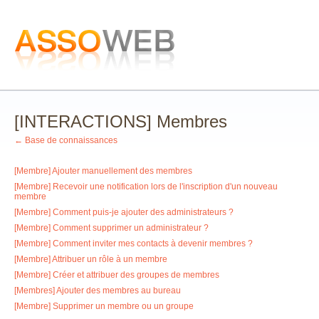
[INTERACTIONS] Membres
← Base de connaissances
[Membre] Ajouter manuellement des membres
[Membre] Recevoir une notification lors de l'inscription d'un nouveau
membre
[Membre] Comment puis-je ajouter des administrateurs ?
[Membre] Comment supprimer un administrateur ?
[Membre] Comment inviter mes contacts à devenir membres ?
[Membre] Attribuer un rôle à un membre
[Membre] Créer et attribuer des groupes de membres
[Membres] Ajouter des membres au bureau
[Membre] Supprimer un membre ou un groupe