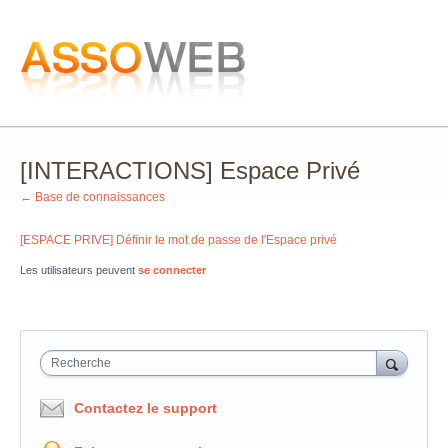
[INTERACTIONS] Espace Privé
← Base de connaissances
[ESPACE PRIVE] Définir le mot de passe de l'Espace privé
Les utilisateurs peuvent
se connecter
Recherche
Contactez le support