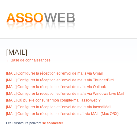
[MAIL]
← Base de connaissances
[MAIL] Configurer la réception et l'envoi de mails via Gmail
[MAIL] Configurer la réception et l'envoi de mails via ThunderBird
[MAIL] Configurer la réception et l'envoi de mails via Outlook
[MAIL] Configurer la réception et l'envoi de mails via Windows Live Mail
[MAIL] Où puis-je consulter mon compte-mail asso-web ?
[MAIL] Configurer la réception et l'envoi de mails via IncrediMail
[MAIL] Configurer la réception et l'envoi de mail via MAIL (Mac OSX)
Les utilisateurs peuvent
se connecter