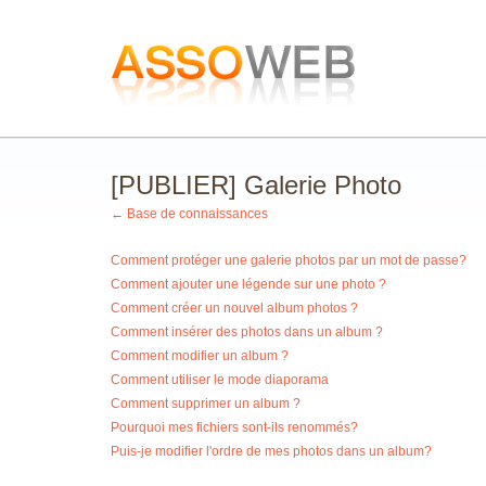
[PUBLIER] Galerie Photo
← Base de connaissances
Comment protéger une galerie photos par un mot de passe?
Comment ajouter une légende sur une photo ?
Comment créer un nouvel album photos ?
Comment insérer des photos dans un album ?
Comment modifier un album ?
Comment utiliser le mode diaporama
Comment supprimer un album ?
Pourquoi mes fichiers sont-ils renommés?
Puis-je modifier l'ordre de mes photos dans un album?