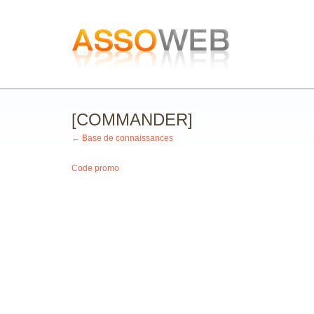
[COMMANDER]
← Base de connaissances
Code promo