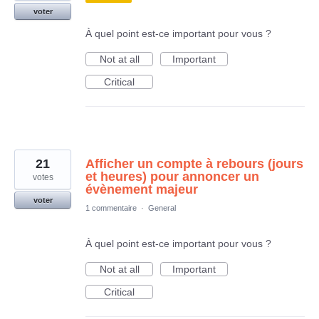
voter
À quel point est-ce important pour vous ?
Not at all
Important
Critical
21
Afficher un compte à rebours (jours
et heures) pour annoncer un
votes
évènement majeur
voter
1 commentaire
·
General
À quel point est-ce important pour vous ?
Not at all
Important
Critical