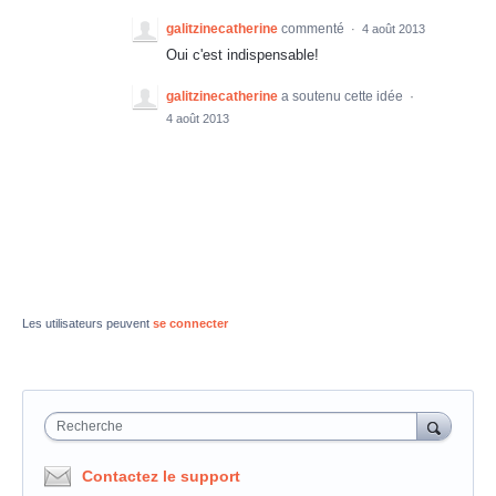
galitzinecatherine
commenté
·
4 août 2013
Oui c'est indispensable!
galitzinecatherine
a soutenu cette idée
·
4 août 2013
Les utilisateurs peuvent
se connecter
Recherche
Contactez le support