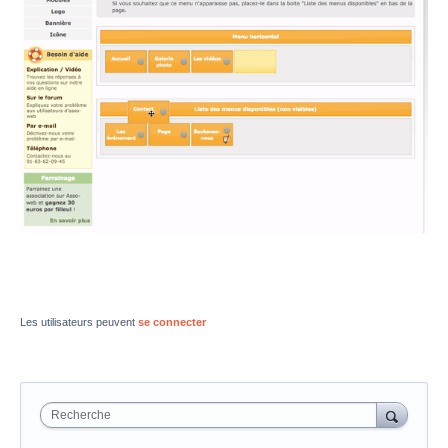
Les utilisateurs peuvent
se connecter
Recherche