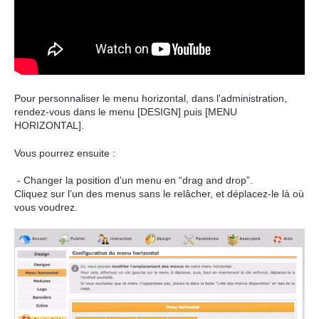
Pour personnaliser le menu horizontal, dans l'administration,
rendez-vous dans le menu [DESIGN] puis [MENU
HORIZONTAL].
Vous pourrez ensuite :
- Changer la position d’un menu en “drag and drop”.
Cliquez sur l’un des menus sans le relâcher, et déplacez-le là où
vous voudrez.