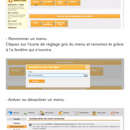
- Renommer un menu.
Cliquez sur l’icone de réglage gris du menu et renomez-le grâce
à l’a fenêtre qui s’ouvrira.
- Activer ou désactiver un menu :