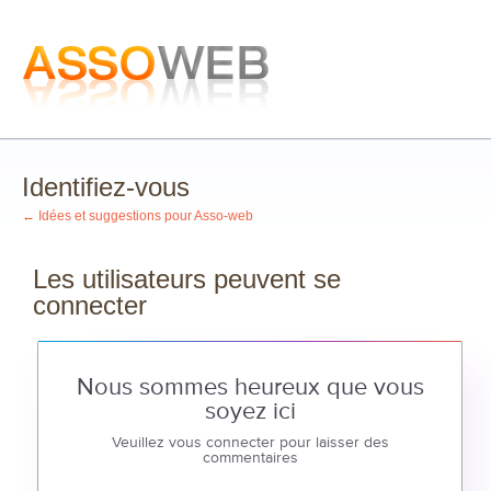
Identifiez-vous
← Idées et suggestions pour Asso-web
Les utilisateurs peuvent se
connecter
Nous sommes heureux que vous
soyez ici
Veuillez vous connecter pour laisser des
commentaires