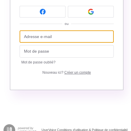
ou
Mot de passe oublié?
Nouveau ici?
Créer un compte
UserVoice Conditions d'utilisation & Politique de confidentialité