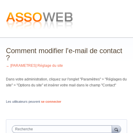
Comment modifier l'e-mail de contact
?
← [PARAMETRES] Réglage du site
Dans votre administration, cliquez sur l'onglet "Paramètres" > "Réglages du
site" > "Options du site" et insérer votre mail dans le champ "Contact"
Les utilisateurs peuvent
se connecter
Recherche